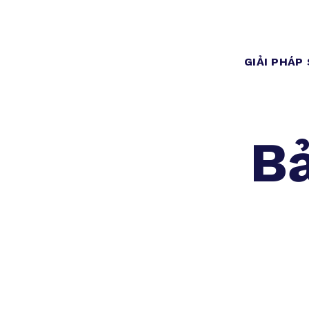
GIẢI PHÁP
Bả