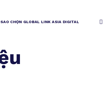
 SAO CHỌN GLOBAL LINK ASIA DIGITAL
iệu