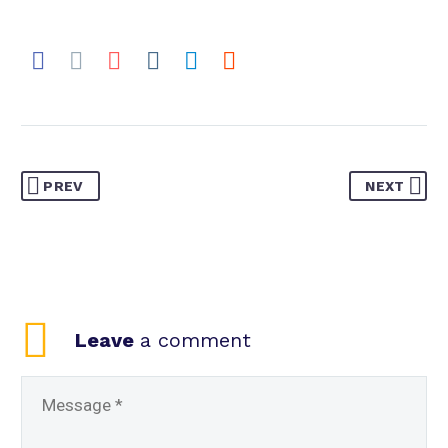
PREV
NEXT
Leave
a comment