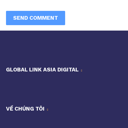
SEND COMMENT
GLOBAL LINK ASIA DIGITAL
VỀ CHÚNG TÔI