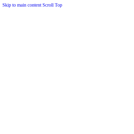
Skip to main content
Scroll Top