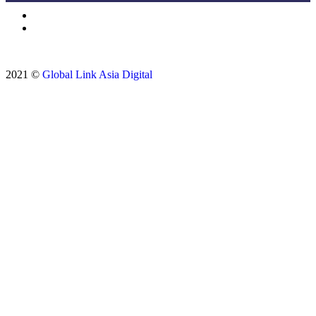
2021 ©
Global Link Asia Digital