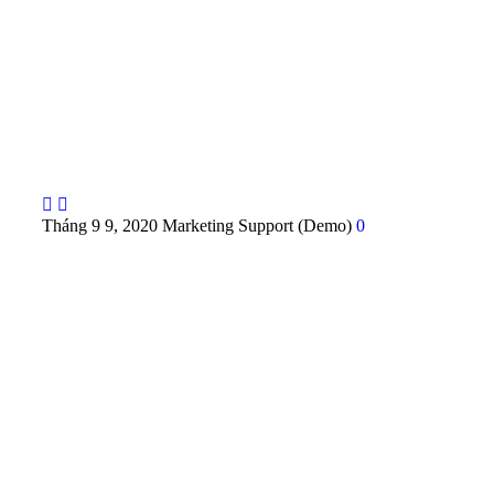


Tháng 9 9, 2020
Marketing Support (Demo)
0