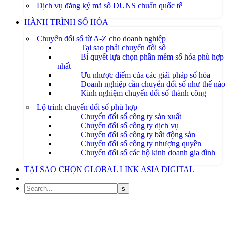
Dịch vụ đăng ký mã số DUNS chuẩn quốc tế
HÀNH TRÌNH SỐ HÓA
Chuyển đổi số từ A-Z cho doanh nghiệp
Tại sao phải chuyển đổi số
Bí quyết lựa chọn phần mềm số hóa phù hợp
nhất
Ưu nhược điểm của các giải pháp số hóa
Doanh nghiệp cần chuyển đổi số như thế nào
Kinh nghiệm chuyển đổi số thành công
Lộ trình chuyển đổi số phù hợp
Chuyển đổi số công ty sản xuất
Chuyển đối số công ty dịch vụ
Chuyển đổi số công ty bất động sản
Chuyển đổi số công ty nhượng quyền
Chuyển đổi số các hộ kinh doanh gia đình
TẠI SAO CHỌN GLOBAL LINK ASIA DIGITAL