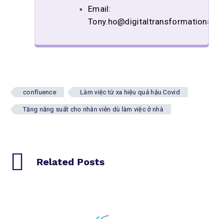
Email:
Tony.ho@digitaltransformations.t
confluence
Làm việc từ xa hiệu quả hậu Covid
Tăng năng suất cho nhân viên dù làm việc ở nhà
Related Posts