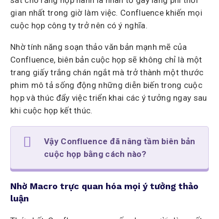
gian nhất trong giờ làm việc. Confluence khiến mọi
cuộc họp công ty trở nên có ý nghĩa.
Nhờ tính năng soạn thảo văn bản mạnh mẽ của
Confluence, biên bản cuộc họp sẽ không chỉ là một
trang giấy trắng chán ngắt mà trở thành một thước
phim mô tả sống động những diễn biến trong cuộc
họp và thúc đẩy việc triển khai các ý tưởng ngay sau
khi cuộc họp kết thúc.
Vậy Confluence đã nâng tầm biên bản
cuộc họp bằng cách nào?
Nhờ Macro trực quan hóa mọi ý tưởng thảo
luận