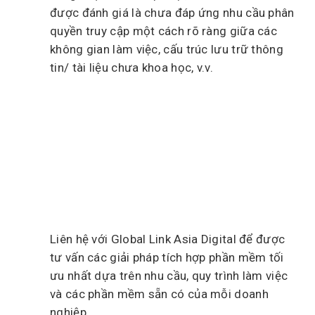
được đánh giá là chưa đáp ứng nhu cầu phân
quyền truy cập một cách rõ ràng giữa các
không gian làm việc, cấu trúc lưu trữ thông
tin/ tài liệu chưa khoa học, v.v.
Liên hệ với Global Link Asia Digital để được
tư vấn các giải pháp tích hợp phần mềm tối
ưu nhất dựa trên nhu cầu, quy trình làm việc
và các phần mềm sẵn có của mỗi doanh
nghiệp.