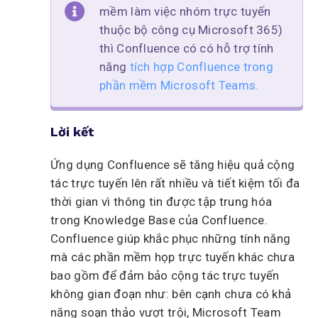
mềm làm việc nhóm trực tuyến
thuộc bộ công cụ Microsoft 365)
thì Confluence có có hỗ trợ tính
năng
tích hợp Confluence trong
phần mềm Microsoft Teams.
Lời kết
Ứng dụng Confluence sẽ tăng hiệu quả cộng
tác trực tuyến lên rất nhiều và tiết kiệm tối đa
thời gian vì thông tin được tập trung hóa
trong Knowledge Base của Confluence.
Confluence giúp khắc phục những tính năng
mà các phần mềm họp trực tuyến khác chưa
bao gồm để đảm bảo cộng tác trực tuyến
không gian đoạn như: bên cạnh chưa có khả
năng soạn thảo vượt trội, Microsoft Team