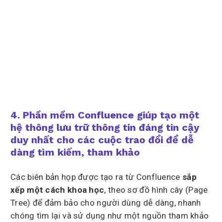
4. Phần mềm Confluence giúp tạo một
hệ thông lưu trữ thông tin đáng tin cậy
duy nhất cho các cuộc trao đổi để dễ
dàng tìm kiếm, tham khảo
Các biên bản họp được tạo ra từ Confluence
sắp
xếp một cách khoa học
, theo sơ đồ hình cây (Page
Tree) để đảm bảo cho người dùng dễ dàng, nhanh
chóng tìm lại và sử dụng như một nguồn tham khảo