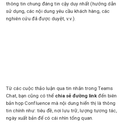
thông tin chung đáng tin cậy duy nhất (hướng dẫn
sử dụng, các nội dung yêu cầu khách hàng, các
nghiên cứu đã được duyệt, v.v.).
Từ các cuộc thảo luận qua tin nhắn trong Teams
Chat, bạn cũng có thể
chia sẻ đường link
đến biên
bản họp Confluence mà nội dung hiển thị là thông
tin chính như: tiêu đề, nơi lưu trữ, lượng tương tác,
ngày xuất bản để có cái nhìn tổng quan.