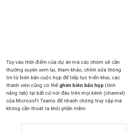
Tùy vào thời điểm của dự án mà các nhóm sẽ cần
thường xuyên xem lại, tham khảo, chỉnh sửa thông
tin từ biên bản cuộc họp để tiếp tục triển khai, các
thành viên cũng có thể
ghim biên bản họp
(tính
năng tab) tại bất cứ nơi đâu trên mọi kênh (channel)
của Microsoft Teams để nhanh chóng truy cập mà
không cần thoát ra khỏi phần mềm.