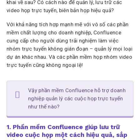
khai về sau? Có cách nào để quản lý, lưu trữ các
video họp trực tuyến, biên bản họp hiệu quả?
Với khả năng tích hợp mạnh mẽ với vô số các phần
mềm chất lượng cho doanh nghiệp, Confluence
cung cấp cho người dùng trải nghiệm làm việc
nhóm trực tuyến không gián đoạn – quản lý mọi loại
dự án khác nhau. Và các phần mềm họp nhóm video
trực tuyến cũng không ngoại lệ!
Vậy phần mềm Confluence hỗ trợ doanh
nghiệp quản lý các cuộc họp trực tuyến
như thế nào?
1. Phần mềm
Confluence giúp lưu trữ
video cuộc họp một cách hiệu quả, sắp