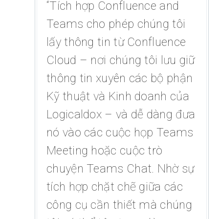
“Tích hợp Confluence and
Teams cho phép chúng tôi
lấy thông tin từ Confluence
Cloud – nơi chúng tôi lưu giữ
thông tin xuyên các bộ phận
Kỹ thuật và Kinh doanh của
Logicaldox – và dễ dàng đưa
nó vào các cuộc họp Teams
Meeting hoặc cuộc trò
chuyện Teams Chat. Nhờ sự
tích hợp chặt chẽ giữa các
công cụ cần thiết mà chúng