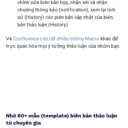
chỉnh sửa biên bản họp, nhận xét và nhận
chuông thông báo (notification), xem lại lịch
sử (History) các piên bản cập nhật của biên
bản thảo luận (History)
Và
Confluence còn rất nhiều những Macro
khác để
trực quan hóa mọi ý tưởng thảo luận của nhóm bạn.
Nhờ 80+ mẫu (template) biên bản thảo luận
từ chuyên gia