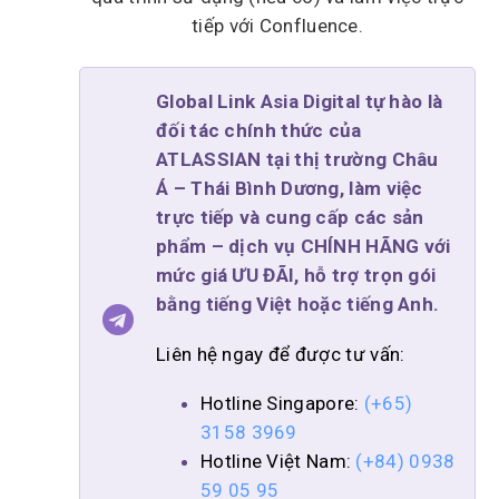
tiếp với Confluence.
Global Link Asia Digital tự hào là
đối tác chính thức của
ATLASSIAN tại thị trường Châu
Á – Thái Bình Dương, làm việc
trực tiếp và cung cấp các sản
phẩm – dịch vụ CHÍNH HÃNG với
mức giá ƯU ĐÃI, hỗ trợ trọn gói
bằng tiếng Việt hoặc tiếng Anh.
Liên hệ ngay để được tư vấn:
Hotline Singapore:
(+65)
3158 3969
Hotline Việt Nam:
(+84) 0938
59 05 95